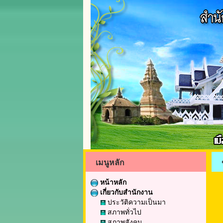
เมนูหลัก
หน้าหลัก
เกี่ยวกับสำนักงาน
ประวัติความเป็นมา
สภาพทั่วไป
สภาพสังคม