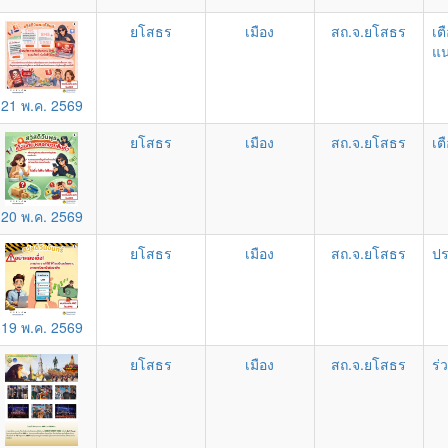
ยโสธร
เมือง
สถ.จ.ยโสธร
เต
แน
21 พ.ค. 2569
ยโสธร
เมือง
สถ.จ.ยโสธร
เต
20 พ.ค. 2569
ยโสธร
เมือง
สถ.จ.ยโสธร
ปร
19 พ.ค. 2569
ยโสธร
เมือง
สถ.จ.ยโสธร
ร่