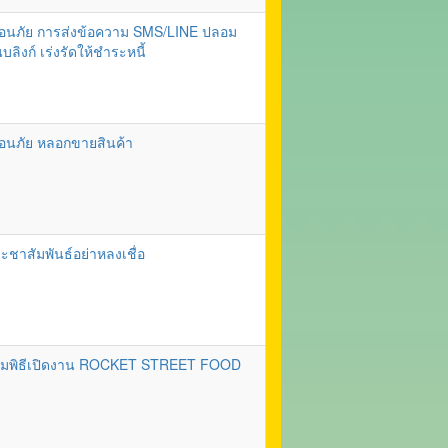
ือนภัย การส่งข้อความ SMS/LINE ปลอม
บลิงก์ เร่งรัดให้ชำระหนี้
ือนภัย หลอกขายสินค้า
ะชาสัมพันธ์อย่าหลงเชื่อ
วมพิธีเปิดงาน ROCKET STREET FOOD