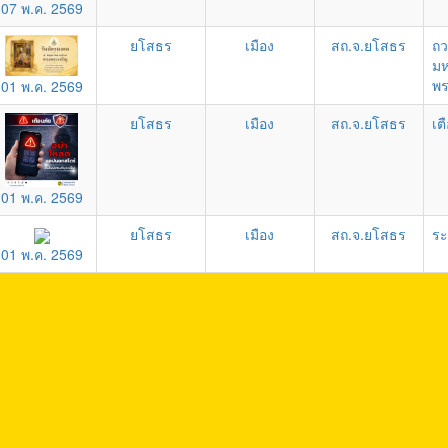
07 พ.ค. 2569
ยโสธร
เมือง
สถ.จ.ยโสธร
ถว
มห
พร
01 พ.ค. 2569
ยโสธร
เมือง
สถ.จ.ยโสธร
เต
01 พ.ค. 2569
ยโสธร
เมือง
สถ.จ.ยโสธร
ระ
01 พ.ค. 2569