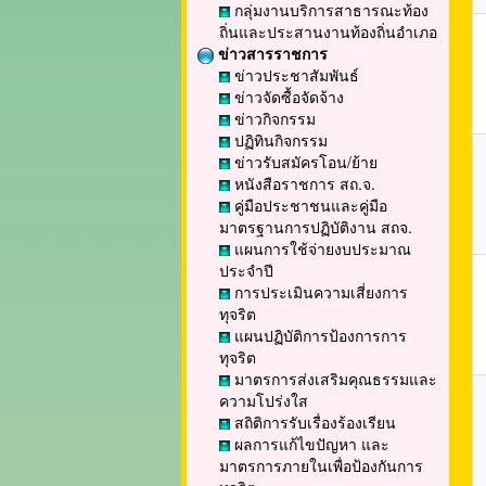
กลุ่มงานบริการสาธารณะท้อง
ถิ่นและประสานงานท้องถิ่นอำเภอ
ข่าวสารราชการ
ข่าวประชาสัมพันธ์
ข่าวจัดซื้อจัดจ้าง
ข่าวกิจกรรม
ปฏิทินกิจกรรม
ข่าวรับสมัครโอน/ย้าย
หนังสือราชการ สถ.จ.
คู่มือประชาชนและคู่มือ
มาตรฐานการปฏิบัติงาน สถจ.
แผนการใช้จ่ายงบประมาณ
ประจำปี
การประเมินความเสี่ยงการ
ทุจริต
แผนปฏิบัติการป้องการการ
ทุจริต
มาตรการส่งเสริมคุณธรรมและ
ความโปร่งใส
สถิติการรับเรื่องร้องเรียน
ผลการแก้ไขปัญหา และ
มาตรการภายในเพื่อป้องกันการ