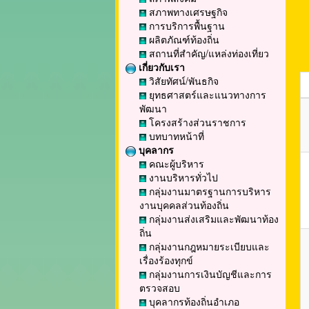
สภาพทางเศรษฐกิจ
การบริการพื้นฐาน
ผลิตภัณฑ์ท้องถิ่น
สถานที่สำคัญ/แหล่งท่องเที่ยว
เกี่ยวกับเรา
วิสัยทัศน์/พันธกิจ
ยุทธศาสตร์และแนวทางการ
พัฒนา
โครงสร้างส่วนราชการ
บทบาทหน้าที่
บุคลากร
คณะผู้บริหาร
งานบริหารทั่วไป
กลุ่มงานมาตรฐานการบริหาร
งานบุคคลส่วนท้องถิ่น
กลุ่มงานส่งเสริมและพัฒนาท้อง
ถิ่น
กลุ่มงานกฎหมายระเบียบและ
เรื่องร้องทุกข์
กลุ่มงานการเงินบัญชีและการ
ตรวจสอบ
บุคลากรท้องถิ่นอำเภอ