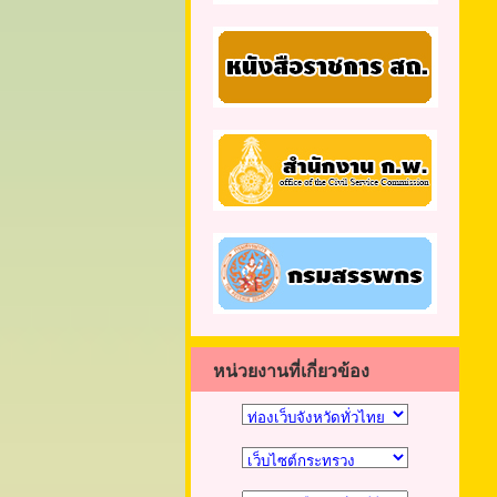
หน่วยงานที่เกี่ยวข้อง