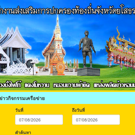
ข่าวกิจกรรมเครือข่าย
วันที่
ถึงวันที่
คำค้นหา