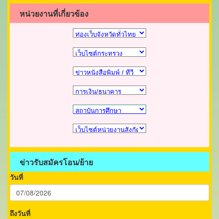
หน่วยงานที่เกี่ยวข้อง
ข่าวรับสมัครโอน/ย้าย
วันที่
ถึงวันที่